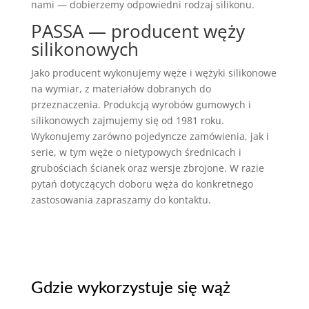
nami — dobierzemy odpowiedni rodzaj silikonu.
PASSA — producent węży
silikonowych
Jako producent wykonujemy węże i wężyki silikonowe
na wymiar, z materiałów dobranych do
przeznaczenia. Produkcją wyrobów gumowych i
silikonowych zajmujemy się od 1981 roku.
Wykonujemy zarówno pojedyncze zamówienia, jak i
serie, w tym węże o nietypowych średnicach i
grubościach ścianek oraz wersje zbrojone. W razie
pytań dotyczących doboru węża do konkretnego
zastosowania zapraszamy do kontaktu.
Gdzie wykorzystuje się wąż