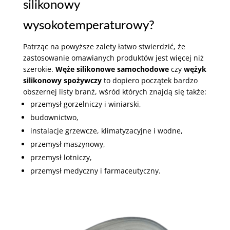
silikonowy
wysokotemperaturowy?
Patrząc na powyższe zalety łatwo stwierdzić, że
zastosowanie omawianych produktów jest więcej niż
szerokie.
Węże silikonowe samochodowe
czy
wężyk
silikonowy spożywczy
to dopiero początek bardzo
obszernej listy branż, wśród których znajdą się także:
przemysł gorzelniczy i winiarski,
budownictwo,
instalacje grzewcze, klimatyzacyjne i wodne,
przemysł maszynowy,
przemysł lotniczy,
przemysł medyczny i farmaceutyczny.